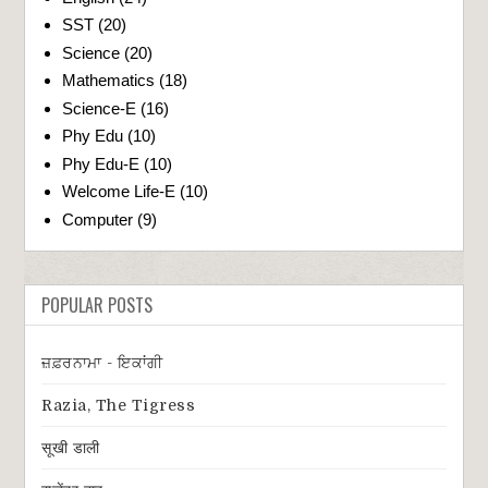
SST
(20)
Science
(20)
Mathematics
(18)
Science-E
(16)
Phy Edu
(10)
Phy Edu-E
(10)
Welcome Life-E
(10)
Computer
(9)
POPULAR POSTS
ਜ਼ਫ਼ਰਨਾਮਾ - ਇਕਾਂਗੀ
Razia, The Tigress
सूखी डाली