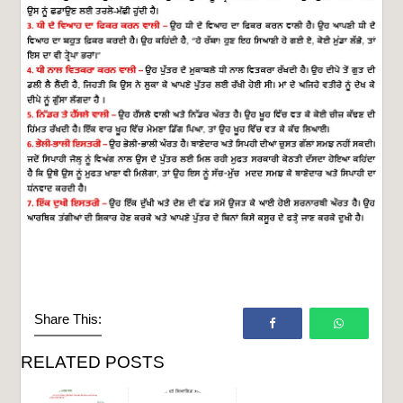
Share This:
RELATED POSTS