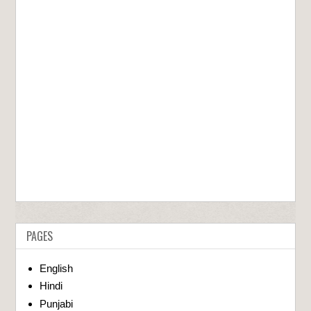
PAGES
English
Hindi
Punjabi