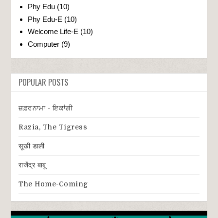
Phy Edu
(10)
Phy Edu-E
(10)
Welcome Life-E
(10)
Computer
(9)
POPULAR POSTS
ਜ਼ਫ਼ਰਨਾਮਾ - ਇਕਾਂਗੀ
Razia, The Tigress
सूखी डाली
राजेंद्र बाबू
The Home-Coming