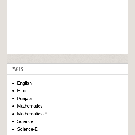
PAGES
English
Hindi
Punjabi
Mathematics
Mathematics-E
Science
Science-E